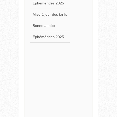
Ephémérides 2025
Mise à jour des tarifs
Bonne année
Ephémérides 2025