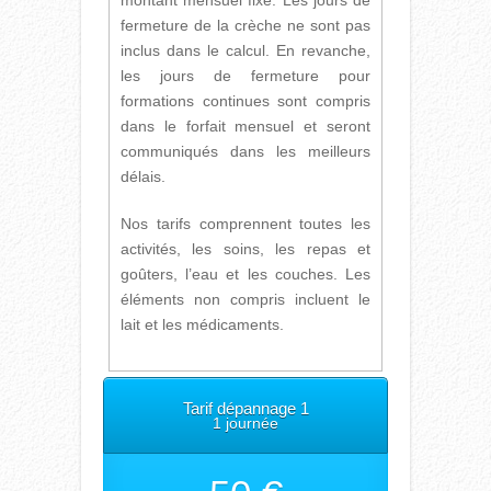
montant mensuel fixe. Les jours de
fermeture de la crèche ne sont pas
inclus dans le calcul. En revanche,
les jours de fermeture pour
formations continues sont compris
dans le forfait mensuel et seront
communiqués dans les meilleurs
délais.
Nos tarifs comprennent toutes les
activités, les soins, les repas et
goûters, l’eau et les couches. Les
éléments non compris incluent le
lait et les médicaments.
Tarif dépannage 1
1 journée