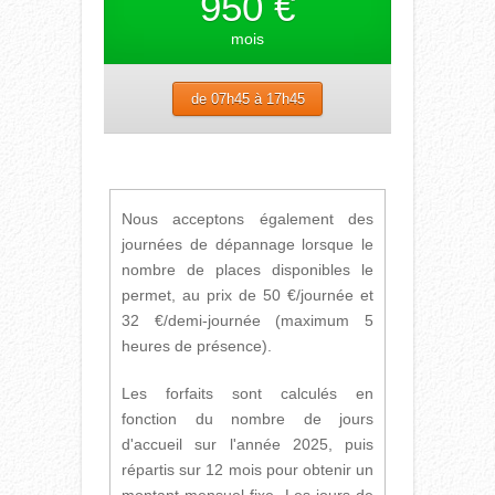
950 €
mois
de 07h45 à 17h45
Nous acceptons également des
journées de dépannage lorsque le
nombre de places disponibles le
permet, au prix de 50 €/journée et
32 €/demi-journée (maximum 5
heures de présence).
Les forfaits sont calculés en
fonction du nombre de jours
d'accueil sur l'année 2025, puis
répartis sur 12 mois pour obtenir un