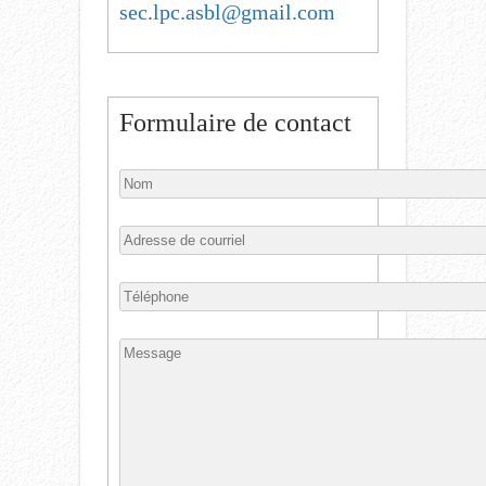
sec.lpc.asbl@gmail.com
Formulaire de contact