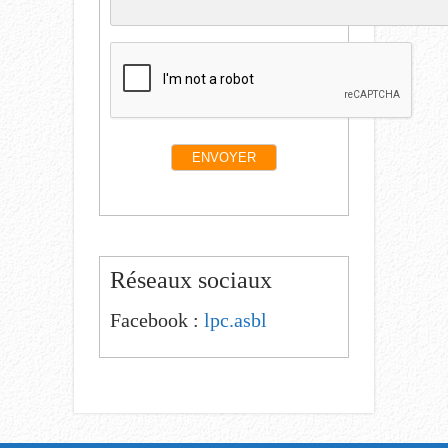
Réseaux sociaux
Facebook :
lpc.asbl