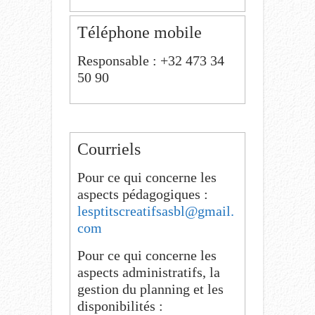
Téléphone mobile
Responsable : +32 473 34
50 90
Courriels
Pour ce qui concerne les
aspects pédagogiques :
lesptitscreatifsasbl@gmail.
com
Pour ce qui concerne les
aspects administratifs, la
gestion du planning et les
disponibilités :