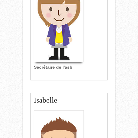
Secrétaire de l'asbl
Isabelle