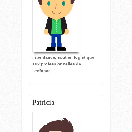
intendance, soutien logistique
aux professionnelles de
l'enfance
Patricia