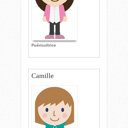
Puéricultrice
Camille