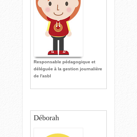
Responsable pédagogique et
déléguée à la gestion journalière
de l'asbl
Déborah