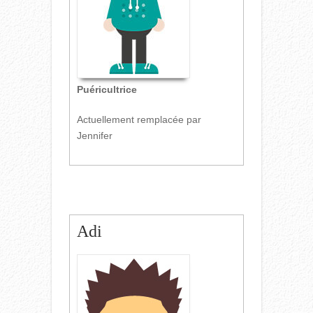
Puéricultrice
Actuellement remplacée par
Jennifer
Adi