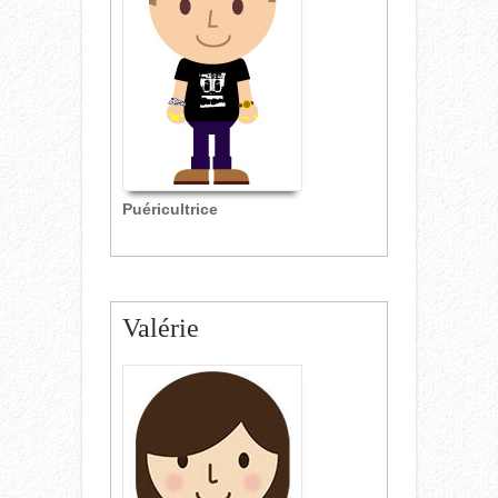
Puéricultrice
Valérie