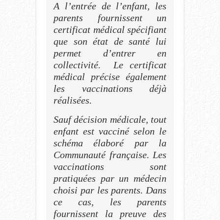
A l’entrée de l’enfant, les
parents fournissent un
certificat médical spécifiant
que son état de santé lui
permet d’entrer en
collectivité. Le certificat
médical précise également
les vaccinations déjà
réalisées.
Sauf décision médicale, tout
enfant est vacciné selon le
schéma élaboré par la
Communauté française. Les
vaccinations sont
pratiquées par un médecin
choisi par les parents. Dans
ce cas, les parents
fournissent la preuve des