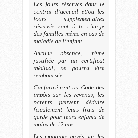
Les jours réservés dans le
contrat d’accueil et/ou les
jours supplémentaires
réservés sont à la charge
des familles même en cas de
maladie de l’enfant.
Aucune absence, même
justifiée par un certificat
médical, ne pourra être
remboursée.
Conformément au Code des
impôts sur les revenus, les
parents peuvent déduire
fiscalement leurs frais de
garde pour leurs enfants de
moins de 12 ans.
Les montants payés par les