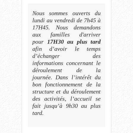
Nous sommes ouverts du
lundi au vendredi de 7h45 à
17H45. Nous demandons
aux familles d'arriver
pour
17H30 au plus tard
afin d’avoir le temps
d’échanger des
informations concernant le
déroulement de la
journée. Dans l’intérêt du
bon fonctionnement de la
structure et du déroulement
des activités, l’accueil se
fait jusqu’à 9h30 au plus
tard.