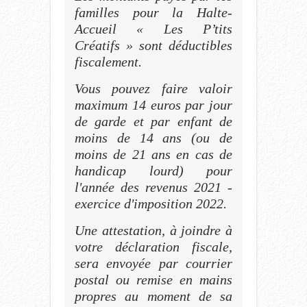
familles pour la Halte-
Accueil « Les P’tits
Créatifs » sont déductibles
fiscalement.
Vous pouvez faire valoir
maximum 14 euros par jour
de garde et par enfant de
moins de 14 ans (ou de
moins de 21 ans en cas de
handicap lourd) pour
l'année des revenus 2021 -
exercice d'imposition 2022.
Une attestation, à joindre à
votre déclaration fiscale,
sera envoyée par courrier
postal ou remise en mains
propres au moment de sa