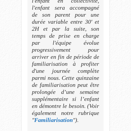
l'enfant en collectivité,
l'enfant sera accompagné
de son parent pour une
durée variable entre 30' et
2H et par la suite, son
temps de prise en charge
par l'équipe évolue
progressivement pour
arriver en fin de période de
familiarisation à profiter
d'une journée complète
parmi nous. Cette quinzaine
de familiarisation peut être
prolongée d’une semaine
supplémentaire si l’enfant
en démontre le besoin. (Voir
également notre rubrique
"
Familiarisation
").