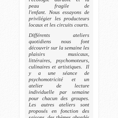
peau fragile de
l'enfant. Nous essayons de
privilégier les producteurs
locaux et les circuits courts.
Différents ateliers
quotidiens nous font
découvrir sur la semaine les
plaisirs musicaux,
littéraires, psychomoteurs,
culinaires et artistiques. Il
y a une séance de
psychomotricité et un
atelier de lecture
individuelle par semaine
pour chacun des groupes.
Les autres ateliers sont
proposés en fonction des
saisons, des thèmes abordés