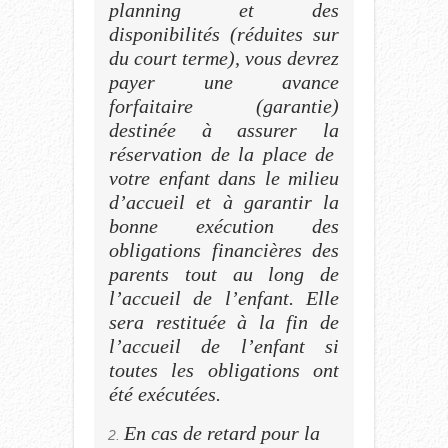
planning et des
disponibilités (réduites sur
du court terme), vous devrez
payer une avance
forfaitaire (garantie)
destinée à assurer la
réservation de la place de
votre enfant dans le milieu
d’accueil et à garantir la
bonne exécution des
obligations financières des
parents tout au long de
l’accueil de l’enfant. Elle
sera restituée à la fin de
l’accueil de l’enfant si
toutes les obligations ont
été exécutées.
En cas de retard pour la