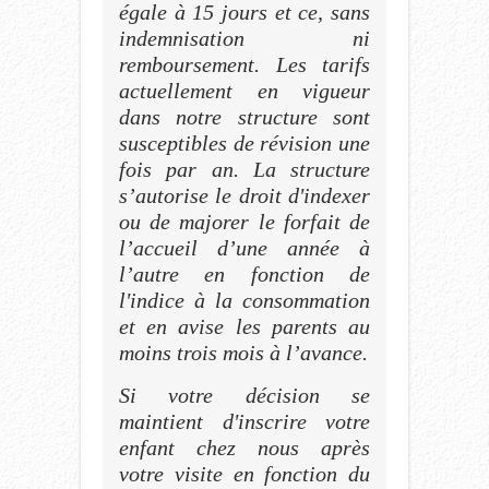
égale à 15 jours et ce, sans
indemnisation ni
remboursement. Les tarifs
actuellement en vigueur
dans notre structure sont
susceptibles de révision une
fois par an. La structure
s’autorise le droit d'indexer
ou de majorer le forfait de
l’accueil d’une année à
l’autre en fonction de
l'indice à la consommation
et en avise les parents au
moins trois mois à l’avance.
Si votre décision se
maintient d'inscrire votre
enfant chez nous après
votre visite en fonction du