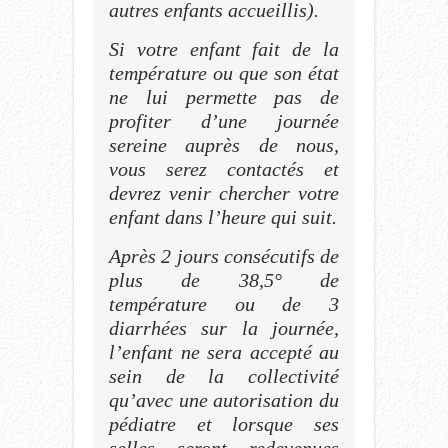
autres enfants accueillis).
Si votre enfant fait de la
température ou que son état
ne lui permette pas de
profiter d’une journée
sereine auprès de nous,
vous serez contactés et
devrez venir chercher votre
enfant dans l’heure qui suit.
Après 2 jours consécutifs de
plus de 38,5° de
température ou de 3
diarrhées sur la journée,
l’enfant ne sera accepté au
sein de la collectivité
qu’avec une autorisation du
pédiatre et lorsque ses