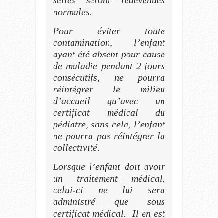
selles seront redevenues
normales.
Pour éviter toute
contamination, l’enfant
ayant été absent pour cause
de maladie pendant 2 jours
consécutifs, ne pourra
réintégrer le milieu
d’accueil qu’avec un
certificat médical du
pédiatre, sans cela, l’enfant
ne pourra pas réintégrer la
collectivité.
Lorsque l’enfant doit avoir
un traitement médical,
celui-ci ne lui sera
administré que sous
certificat médical. Il en est