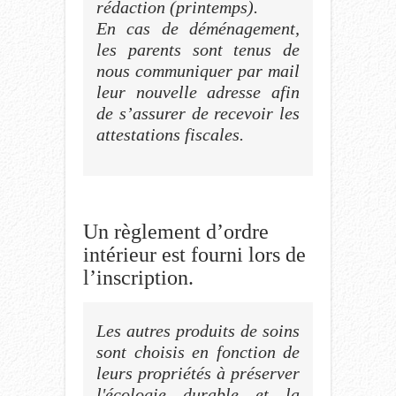
rédaction (printemps).
En cas de déménagement,
les parents sont tenus de
nous communiquer par mail
leur nouvelle adresse afin
de s’assurer de recevoir les
attestations fiscales.
Un règlement d’ordre
intérieur est fourni lors de
l’inscription.
Les autres produits de soins
sont choisis en fonction de
leurs propriétés à préserver
l'écologie durable et la