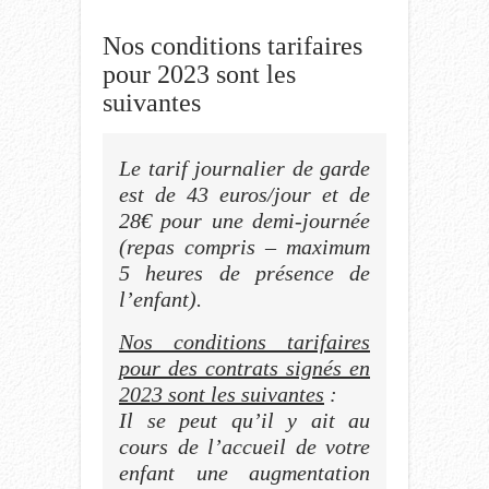
Nos conditions tarifaires
pour 2023 sont les
suivantes
Le tarif journalier de garde
est de 43 euros/jour et de
28€ pour une demi-journée
(repas compris – maximum
5 heures de présence de
l’enfant).
Nos conditions tarifaires
pour des contrats signés en
2023 sont les suivantes
:
Il se peut qu’il y ait au
cours de l’accueil de votre
enfant une augmentation