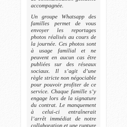
accompagnée.
Un groupe Whatsapp des
familles permet de vous
envoyer les reportages
photos réalisés au cours de
la journée. Ces photos sont
à usage familial et ne
peuvent en aucun cas être
publiées sur des réseaux
sociaux. Il s’agit d’une
règle stricte non négociable
pour pouvoir profiter de ce
service. Chaque famille s’y
engage lors de la signature
du contrat. Le manquement
à celui-ci entraînerait
l’arrêt immédiat de notre
collaboration et une rupture