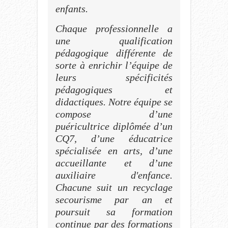
enfants.
Chaque professionnelle a
une qualification
pédagogique différente de
sorte à enrichir l’équipe de
leurs spécificités
pédagogiques et
didactiques. Notre équipe se
compose d’une
puéricultrice diplômée d’un
CQ7, d’une éducatrice
spécialisée en arts, d’une
accueillante et d’une
auxiliaire d'enfance.
Chacune suit un recyclage
secourisme par an et
poursuit sa formation
continue par des formations