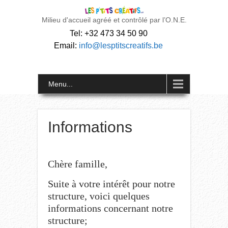
Milieu d'accueil agréé et contrôlé par l’O.N.E.
Tel: +32 473 34 50 90
Email:
info@lesptitscreatifs.be
Menu...
Informations
Chère famille,
Suite à votre intérêt pour notre
structure, voici quelques
informations concernant notre
structure;