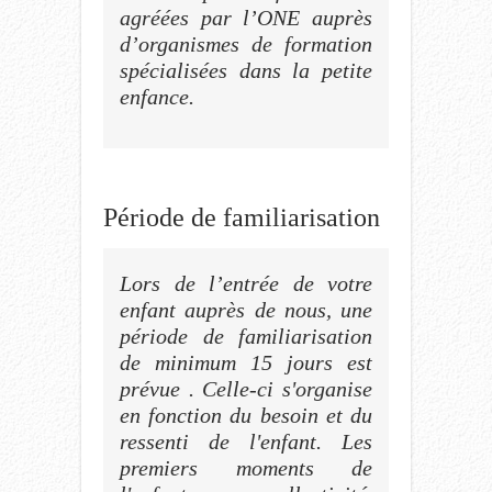
agréées par l’ONE auprès
d’organismes de formation
spécialisées dans la petite
enfance.
Période de familiarisation
Lors de l’entrée de votre
enfant auprès de nous, une
période de familiarisation
de minimum 15 jours est
prévue . Celle-ci s'organise
en fonction du besoin et du
ressenti de l'enfant. Les
premiers moments de