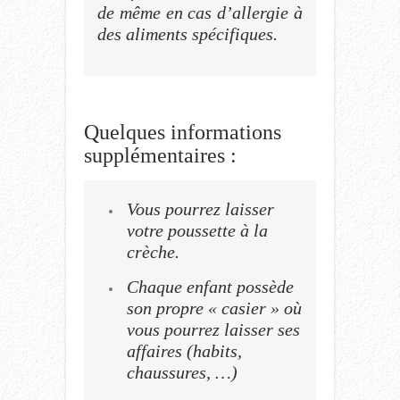
de même en cas d’allergie à
des aliments spécifiques.
Quelques informations
supplémentaires :
Vous pourrez laisser
votre poussette à la
crèche.
Chaque enfant possède
son propre « casier » où
vous pourrez laisser ses
affaires (habits,
chaussures, …)