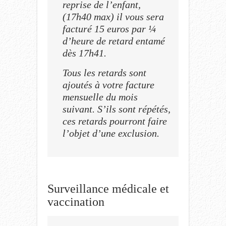
reprise de l’enfant,
(17h40 max) il vous sera
facturé 15 euros par ¼
d’heure de retard entamé
dès 17h41.
Tous les retards sont
ajoutés à votre facture
mensuelle du mois
suivant. S’ils sont répétés,
ces retards pourront faire
l’objet d’une exclusion.
Surveillance médicale et
vaccination