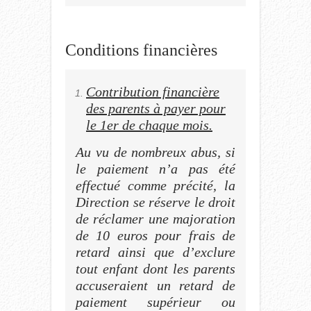
Conditions financières
Contribution financière
des parents à payer pour
le 1er de chaque mois.
Au vu de nombreux abus, si
le paiement n’a pas été
effectué comme précité, la
Direction se réserve le droit
de réclamer une majoration
de 10 euros pour frais de
retard ainsi que d’exclure
tout enfant dont les parents
accuseraient un retard de
paiement supérieur ou