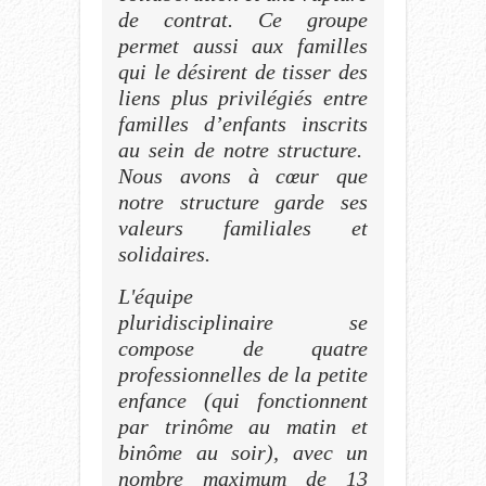
de contrat. Ce groupe
permet aussi aux familles
qui le désirent de tisser des
liens plus privilégiés entre
familles d’enfants inscrits
au sein de notre structure.
Nous avons à cœur que
notre structure garde ses
valeurs familiales et
solidaires.
L'équipe
pluridisciplinaire se
compose de quatre
professionnelles de la petite
enfance (qui fonctionnent
par trinôme au matin et
binôme au soir), avec un
nombre maximum de 13