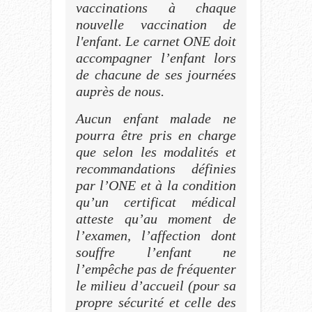
vaccinations à chaque
nouvelle vaccination de
l'enfant. Le carnet ONE doit
accompagner l’enfant lors
de chacune de ses journées
auprès de nous.
Aucun enfant malade ne
pourra être pris en charge
que selon les modalités et
recommandations définies
par l’ONE et à la condition
qu’un certificat médical
atteste qu’au moment de
l’examen, l’affection dont
souffre l’enfant ne
l’empêche pas de fréquenter
le milieu d’accueil (pour sa
propre sécurité et celle des