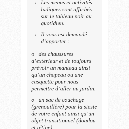
Les menus et activités
ludiques sont affichés
sur le tableau noir au
quotidien.
Il vous est demandé
d’apporter :
o des chaussures
d’extérieur et de toujours
prévoir un manteau ainsi
qu’un chapeau ou une
casquette pour nous
permettre d’aller au jardin.
o un sac de couchage
(grenouillère) pour la sieste
de votre enfant ainsi qu’un
objet transitionnel (doudou
et tétine).