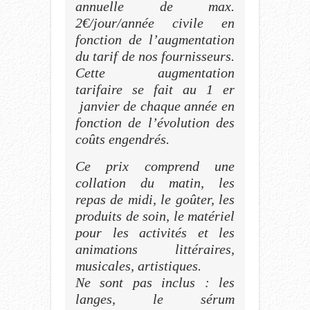
annuelle de max.
2€/jour/année civile en
fonction de l’augmentation
du tarif de nos fournisseurs.
Cette augmentation
tarifaire se fait au 1 er
janvier de chaque année en
fonction de l’évolution des
coûts engendrés.
Ce prix comprend une
collation du matin, les
repas de midi, le goûter, les
produits de soin, le matériel
pour les activités et les
animations littéraires,
musicales, artistiques.
Ne sont pas inclus : les
langes, le sérum