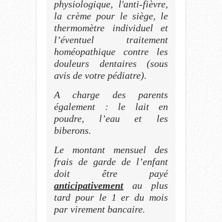
physiologique, l'anti-fièvre,
la crème pour le siège, le
thermomètre individuel et
l’éventuel traitement
homéopathique contre les
douleurs dentaires (sous
avis de votre pédiatre).
A charge des parents
également : le lait en
poudre, l’eau et les
biberons.
Le montant mensuel des
frais de garde de l’enfant
doit être payé
anticipativement
au plus
tard pour le 1 er du mois
par virement bancaire.