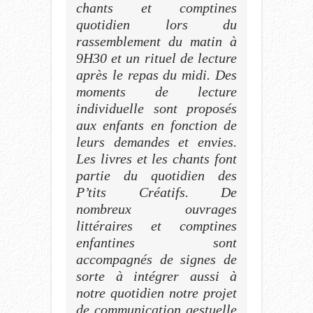
chants et comptines
quotidien lors du
rassemblement du matin à
9H30 et un rituel de lecture
après le repas du midi. Des
moments de lecture
individuelle sont proposés
aux enfants en fonction de
leurs demandes et envies.
Les livres et les chants font
partie du quotidien des
P’tits Créatifs. De
nombreux ouvrages
littéraires et comptines
enfantines sont
accompagnés de signes de
sorte à intégrer aussi à
notre quotidien notre projet
de communication gestuelle