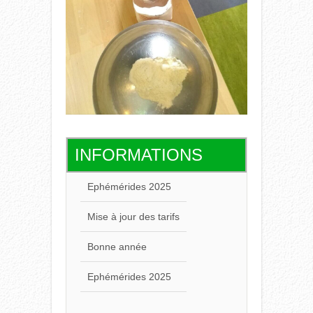
INFORMATIONS
Ephémérides 2025
Mise à jour des tarifs
Bonne année
Ephémérides 2025