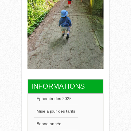
INFORMATIONS
Ephémérides 2025
Mise à jour des tarifs
Bonne année