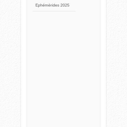
Ephémérides 2025