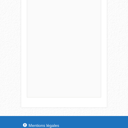
Mentions légales