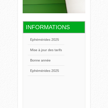
INFORMATIONS
Ephémérides 2025
Mise à jour des tarifs
Bonne année
Ephémérides 2025