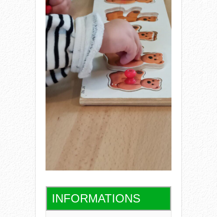
INFORMATIONS
Ephémérides 2025