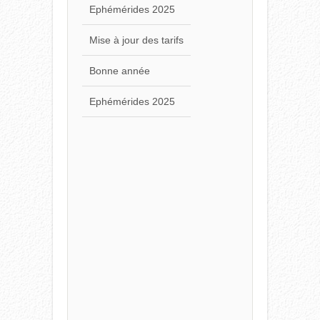
Mise à jour des tarifs
Bonne année
Ephémérides 2025