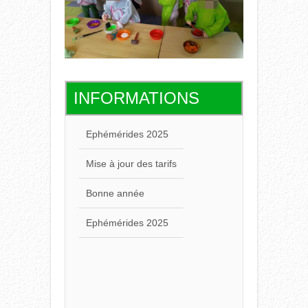
INFORMATIONS
Ephémérides 2025
Mise à jour des tarifs
Bonne année
Ephémérides 2025